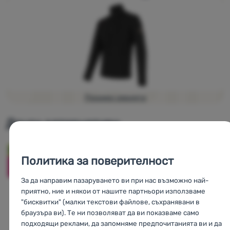
Покажи серията
Други алтернативи
Ново
kод: OUT10
-47
%
Политика за поверителност
-21
%
-25
%
За да направим пазаруването ви при нас възможно най-
приятно, ние и някои от нашите партньори използваме
"бисквитки" (малки текстови файлове, съхранявани в
браузъра ви). Те ни позволяват да ви показваме само
подходящи реклами, да запомняме предпочитанията ви и да