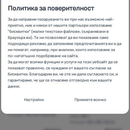
118,21
€
Политика за поверителност
111,99
€
Добавяне на 'Куфар на колела Caterpillar CoolRack M' 
219,03
лв.
За да направим пазаруването ви при нас възможно най-
приятно, ние и някои от нашите партньори използваме
"бисквитки" (малки текстови файлове, съхранявани в
браузъра ви). Те ни позволяват да ви показваме само
подходящи реклами, да запомняме предпочитанията ви и да
ни помагат, например, при анализи, които използваме за
по-нататъшно подобряване на сайта.
За да могат всички функции и услуги на този уебсайт да се
показват правилно, се нуждаем от вашето съгласие за
бисквитки. Благодарим ви, че сте ни дали съгласието си, и
гарантираме, че ще се отнасяме отговорно към вашите
данни.
КУФАР НА КОЛЕЛА
КУФАР НА КОЛЕЛА
Настройки за съгласие за категории
Caterpillar
CoolRack S
Caterpillar
CAT kufr B.
Настройки
Приемете всичко
"бисквитки
Holt 55 cm, S - černý
Обем:
43 л
Размери:
39 x 57 x 22,5 см
Основни
Основни
-
Без необходимите "бисквитки" нашият уебсайт
Обем:
28 л
не би могъл да функционира правилно.
.
Размери:
55 x 40 x 23 см
ВИНАГИ АКТИВНИ