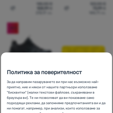
145,00
€
123,00
€
108,99
€
73,99
€
Добавяне на 'Мъжки трекинг обувки Salomon Elixir Act
Добавяне на 'Мъжки обув
213,17
лв.
144,71
лв.
-40
%
Политика за поверителност
За да направим пазаруването ви при нас възможно най-
МЪЖКИ ОБУВКИ
Оценки от клиенти
приятно, ние и някои от нашите партньори използваме
"бисквитки" (малки текстови файлове, съхранявани в
браузъра ви). Те ни позволяват да ви показваме само
подходящи реклами, да запомняме предпочитанията ви и да
Regatta
Regen Low
ни помагат, например, при анализи, които използваме за