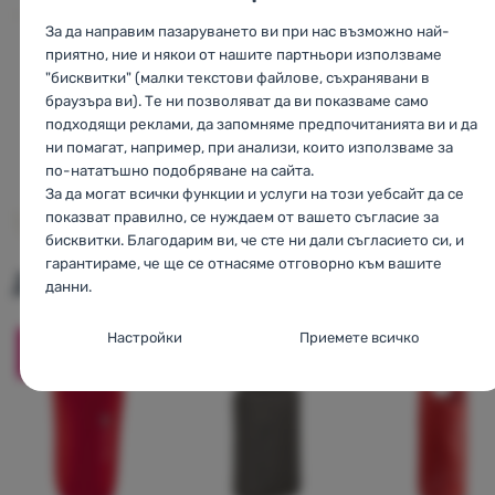
За да направим пазаруването ви при нас възможно най-
приятно, ние и някои от нашите партньори използваме
"бисквитки" (малки текстови файлове, съхранявани в
браузъра ви). Те ни позволяват да ви показваме само
подходящи реклами, да запомняме предпочитанията ви и да
ни помагат, например, при анализи, които използваме за
по-нататъшно подобряване на сайта.
За да могат всички функции и услуги на този уебсайт да се
показват правилно, се нуждаем от вашето съгласие за
Покажи серията
бисквитки. Благодарим ви, че сте ни дали съгласието си, и
гарантираме, че ще се отнасяме отговорно към вашите
Други алтернативи
данни.
Настройки за съгласие за категории
Настройки
Приемете всичко
"бисквитки
-20
%
-25
%
-18
%
Основни
Основни
-
Без необходимите "бисквитки" нашият уебсайт
не би могъл да функционира правилно.
.
ВИНАГИ АКТИВНИ