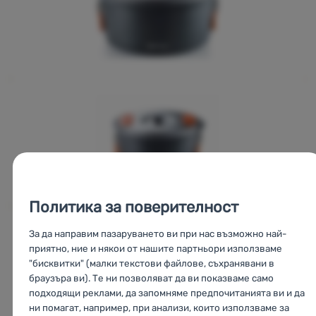
Политика за поверителност
За да направим пазаруването ви при нас възможно най-
приятно, ние и някои от нашите партньори използваме
"бисквитки" (малки текстови файлове, съхранявани в
браузъра ви). Те ни позволяват да ви показваме само
подходящи реклами, да запомняме предпочитанията ви и да
ни помагат, например, при анализи, които използваме за