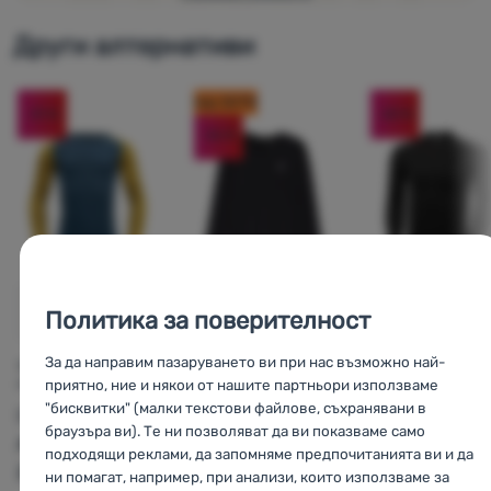
Други алтернативи
kод: OUT10
-31
%
-20
%
-26
%
Политика за поверителност
ФУНКЦИОНАЛНА
ФУНКЦИОНАЛНА
МЪЖКА ТЕНИСКА
МЪЖКА ТЕНИСКА
За да направим пазаруването ви при нас възможно най-
ФУНКЦИОНАЛНА
приятно, ние и някои от нашите партньори използваме
On Running
Helly Hansen
МЪЖКА ТЕНИСКА
"бисквитки" (малки текстови файлове, съхранявани в
Devold
Duo
Core Long-T
Waterwear
браузъра ви). Те ни позволяват да ви показваме само
Active Merino
Rashguard
Според дейността:
подходящи реклами, да запомняме предпочитанията ви и да
С
205 Shirt
туристически / за
ни помагат, например, при анализи, които използваме за
Според дейностт