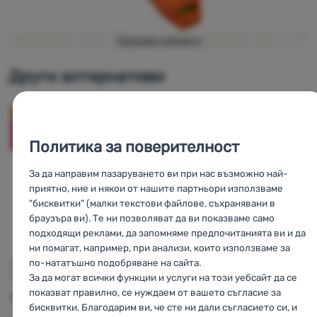
Как да изберем детски спален чувал
Покажи серията
Други алтернативи
kод: OUT10
Ново
kод: OUT10
-22
%
-15
%
-22
%
Политика за поверителност
За да направим пазаруването ви при нас възможно най-
приятно, ние и някои от нашите партньори използваме
"бисквитки" (малки текстови файлове, съхранявани в
браузъра ви). Те ни позволяват да ви показваме само
подходящи реклами, да запомняме предпочитанията ви и да
ни помагат, например, при анализи, които използваме за
по-нататъшно подобряване на сайта.
ДЕТСКИ СПАЛЕН
ДЕТСКИ СПАЛЕН
За да могат всички функции и услуги на този уебсайт да се
ЧУВАЛ
ЧУВАЛ
ДЕТСКИ СПАЛЕН
показват правилно, се нуждаем от вашето съгласие за
Boll
Patrol Lite
Big Agnes
Little
ЧУВАЛ
бисквитки. Благодарим ви, че сте ни дали съгласието си, и
С
Boll
Stellar
Red 20