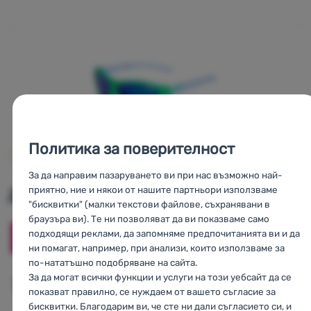
Политика за поверителност
Покажи серията
За да направим пазаруването ви при нас възможно най-
приятно, ние и някои от нашите партньори използваме
Други алтернативи
"бисквитки" (малки текстови файлове, съхранявани в
браузъра ви). Те ни позволяват да ви показваме само
подходящи реклами, да запомняме предпочитанията ви и да
-10
%
-14
%
-10
%
ни помагат, например, при анализи, които използваме за
по-нататъшно подобряване на сайта.
За да могат всички функции и услуги на този уебсайт да се
показват правилно, се нуждаем от вашето съгласие за
бисквитки. Благодарим ви, че сте ни дали съгласието си, и