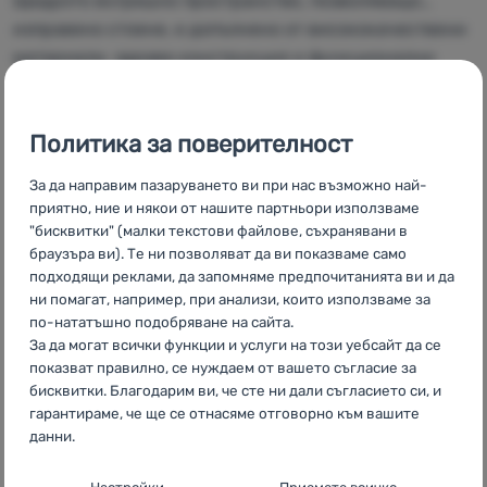
Щедрото вътрешно пространство, позволяващо
изправено стоене, е допълнено от висококачествени
материали, здрава конструкция и функционални
детайли.
Политика за поверителност
За да направим пазаруването ви при нас възможно най-
приятно, ние и някои от нашите партньори използваме
"бисквитки" (малки текстови файлове, съхранявани в
Как да се грижим правилно за изделия от
Допълнителна информация за продукта
браузъра ви). Те ни позволяват да ви показваме само
пух
подходящи реклами, да запомняме предпочитанията ви и да
ни помагат, например, при анализи, които използваме за
по-нататъшно подобряване на сайта.
За да могат всички функции и услуги на този уебсайт да се
показват правилно, се нуждаем от вашето съгласие за
бисквитки. Благодарим ви, че сте ни дали съгласието си, и
гарантираме, че ще се отнасяме отговорно към вашите
данни.
Настройки за съгласие за категории