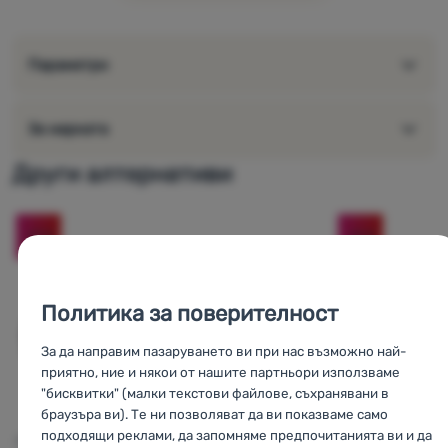
регулируеми рамена
закопчаване с цип отпред
Параметри
лесно боравене
изработен от лека плаваща пяна и найлонов плат
ISO 12402-5
За марката
Диаграма на размерите Hiko
Други алтернативи
-17
%
-12
%
Политика за поверителност
За да направим пазаруването ви при нас възможно най-
приятно, ние и някои от нашите партньори използваме
"бисквитки" (малки текстови файлове, съхранявани в
браузъра ви). Те ни позволяват да ви показваме само
подходящи реклами, да запомняме предпочитанията ви и да
С
СПАСИТЕЛНА
ДЕТСКА СПАСИТЕЛНА