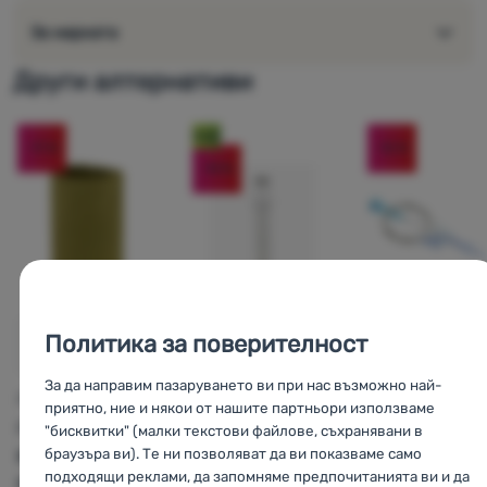
За марката
Други алтернативи
Ново
-17
%
-12
%
-10
%
Политика за поверителност
РЕЗЕРВЕН ФИЛТРАЧЕН
ПОЧИСТВАЩ
За да направим пазаруването ви при нас възможно най-
С
ГАЗОВ ПЪЛНИТЕЛ
КОМПЛЕКТ
ДЖОБ ЗА БУТИЛКА
приятно, ние и някои от нашите партньори използваме
LifeStraw
Go
Platypus
Fjällräven
"бисквитки" (малки текстови файлове, съхранявани в
Series
Reservoir
браузъра ви). Те ни позволяват да ви показваме само
Kånken Bottle
Replacement
Cleaning Kit
подходящи реклами, да запомняме предпочитанията ви и да
Pocket