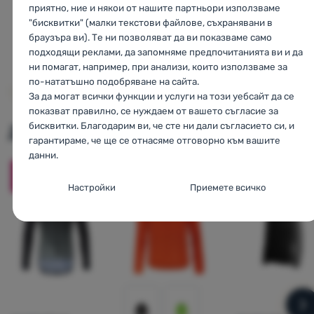
приятно, ние и някои от нашите партньори използваме
"бисквитки" (малки текстови файлове, съхранявани в
браузъра ви). Те ни позволяват да ви показваме само
подходящи реклами, да запомняме предпочитанията ви и да
ни помагат, например, при анализи, които използваме за
по-нататъшно подобряване на сайта.
За да могат всички функции и услуги на този уебсайт да се
Покажи серията
показват правилно, се нуждаем от вашето съгласие за
бисквитки. Благодарим ви, че сте ни дали съгласието си, и
Други алтернативи
гарантираме, че ще се отнасяме отговорно към вашите
данни.
-59
%
-34
%
-13
%
Настройки за съгласие за категории
Настройки
Приемете всичко
"бисквитки
Основни
Основни
-
Без необходимите "бисквитки" нашият уебсайт
не би могъл да функционира правилно.
.
ВИНАГИ АКТИВНИ
Основните "бисквитки" позволяват на нашия уебсайт да
Предпочитани и разширени функции
Предпочитани и разширени функции
-
Благодарение на
функционира правилно. Тези основни функции включват
С