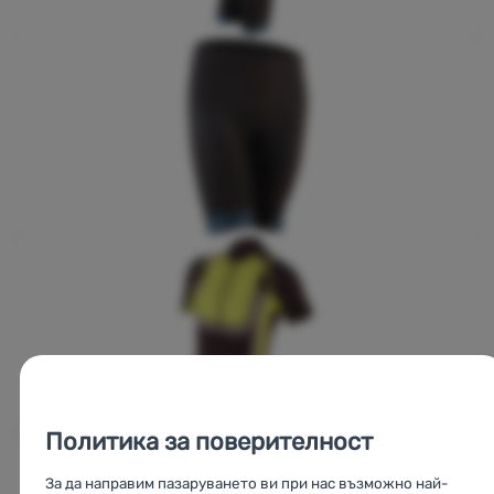
Политика за поверителност
За да направим пазаруването ви при нас възможно най-