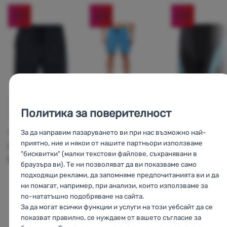
-57
%
-56
%
-16
%
Политика за поверителност
МЪЖКИ БАНСКИ
С
За да направим пазаруването ви при нас възможно най-
Aquawave
Fie
МЪЖКИ БАНСКИ
МЪЖКИ БАНСКИ
приятно, ние и някои от нашите партньори използваме
Regatta
Loras
Kilpi
ARIANY-M
"бисквитки" (малки текстови файлове, съхранявани в
Swim Short
браузъра ви). Те ни позволяват да ви показваме само
подходящи реклами, да запомняме предпочитанията ви и да
ни помагат, например, при анализи, които използваме за
по-нататъшно подобряване на сайта.
36,81
€
40,87
€
22,6
За да могат всички функции и услуги на този уебсайт да се
15,99
€
от 17,99
€
18,9
показват правилно, се нуждаем от вашето съгласие за
Сравни
Сравни
Сравни
31,27
лв.
от 35,19
лв.
37,14