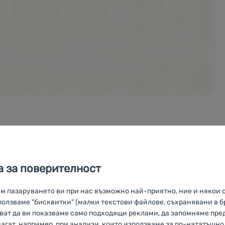
 за поверителност
(AI превод)
им пазаруването ви при нас възможно най-приятно, ние и някои 
 цял месец. Двойно закрепване отгоре, специално
олзваме "бисквитки" (малки текстови файлове, съхранявани в б
ми.
яват да ви показваме само подходящи реклами, да запомняме пр
магат, например, при анализи, които използваме за по-нататъшн