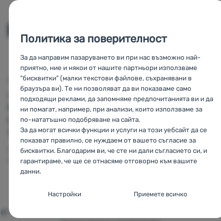
Политика за поверителност
За да направим пазаруването ви при нас възможно най-
приятно, ние и някои от нашите партньори използваме
"бисквитки" (малки текстови файлове, съхранявани в
КЪРПА
браузъра ви). Те ни позволяват да ви показваме само
С
LifeVenture
КЪРПА
КЪРПА
подходящи реклами, да запомняме предпочитанията ви и да
Sea to Summit
Regatta
Recycled
ни помагат, например, при анализи, които използваме за
Tek Towel XS
Compact Trav
по-нататъшно подобряване на сайта.
SoftFibre Trek
За да могат всички функции и услуги на този уебсайт да се
Towel Giant
Towel Pocket
Размери на
показват правилно, се нуждаем от вашето съгласие за
кърпата:
60 x 30 см
Размери на
Размери на
бисквитки. Благодарим ви, че сте ни дали съгласието си, и
кърпата:
135 x 70
кърпата:
37 x 37 см
гарантираме, че ще се отнасяме отговорно към вашите
данни.
11,92
€
13,16
€
16,3
8,49
€
8,49
€
8,9
Настройки за съгласие за категории
Сравни
Сравни
Сравни
Настройки
Приемете всичко
16,60
лв.
16,60
лв.
17,58
"бисквитки