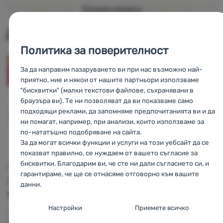
Покажи серията
Други алтернативи
Политика за поверителност
kод: OUT10
-17
%
-19
%
За да направим пазаруването ви при нас възможно най-
-23
%
приятно, ние и някои от нашите партньори използваме
"бисквитки" (малки текстови файлове, съхранявани в
браузъра ви). Те ни позволяват да ви показваме само
подходящи реклами, да запомняме предпочитанията ви и да
ни помагат, например, при анализи, които използваме за
по-нататъшно подобряване на сайта.
За да могат всички функции и услуги на този уебсайт да се
показват правилно, се нуждаем от вашето съгласие за
бисквитки. Благодарим ви, че сте ни дали съгласието си, и
КАНА
КАНА
ЦЕДКА ЗА КАФЕ
С
гарантираме, че ще се отнасяме отговорно към вашите
Outwell
Collaps
MSR
Pika 1L
GSI Outdoors
данни.
Kettle 2,5L
Cup Percolato
Обем на съда:
1000
Настройки за съгласие за категории
Настройки
Приемете всичко
мл
Обем на съда:
2500
Обем на съда:
12
"бисквитки
мл
мл