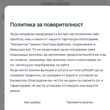
Покажи серията
Други алтернативи
Политика за поверителност
За да направим пазаруването ви при нас възможно най-
приятно, ние и някои от нашите партньори използваме
"бисквитки" (малки текстови файлове, съхранявани в
браузъра ви). Те ни позволяват да ви показваме само
подходящи реклами, да запомняме предпочитанията ви и да
ни помагат, например, при анализи, които използваме за
по-нататъшно подобряване на сайта.
За да могат всички функции и услуги на този уебсайт да се
показват правилно, се нуждаем от вашето съгласие за
С
бисквитки. Благодарим ви, че сте ни дали съгласието си, и
КАЛЪФ ЗА НОЖ
КОЖЕН КАЛЪФ
КОЖЕН КАЛЪФ
гарантираме, че ще се отнасяме отговорно към вашите
Victorinox
111
Leatherman
Leatherman
данни.
мм за 3 жел.
Heritage Small
Heritage Larg
Настройки за съгласие за категории
4.0523.3
Настройки
Приемете всичко
Материал:
Кожа
"бисквитки
Материал:
Кожа