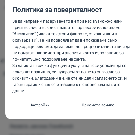
обработка:
обработка:
Въглехидрати
24 g
Дехидратирано
Дехидратирано
Метод на
Политика за поверителност
обработка:
Мазнини
6,1 g
Лиофилизирано
За да направим пазаруването ви при нас възможно най-
Представяне на храната в Travellunch:
(изсушено чрез
приятно, ние и някои от нашите партньори използваме
замразяване)
"бисквитки" (малки текстови файлове, съхранявани в
браузъра ви). Те ни позволяват да ви показваме само
6,00
€
6,00
€
5,1
подходящи реклами, да запомняме предпочитанията ви и да
11,73
лв.
11,73
лв.
9,99
Сравни
Сравни
Сравни
ни помагат, например, при анализи, които използваме за
по-нататъшно подобряване на сайта.
За да могат всички функции и услуги на този уебсайт да се
Сравни всички алтернативи
показват правилно, се нуждаем от вашето съгласие за
Подобни продукти можете да намерите в
бисквитки. Благодарим ви, че сте ни дали съгласието си, и
гарантираме, че ще се отнасяме отговорно към вашите
Вегетарианска храна
данни.
Вегетариански десерти, закуски
Настройки за съгласие за категории
Настройки
Приемете всичко
Закуски за пътуване
"бисквитки
Десерти, закуски
Основни
Основни
-
Без необходимите "бисквитки" нашият уебсайт
Десерти, закуски Travellunch
не би могъл да функционира правилно.
.
ВИНАГИ АКТИВНИ