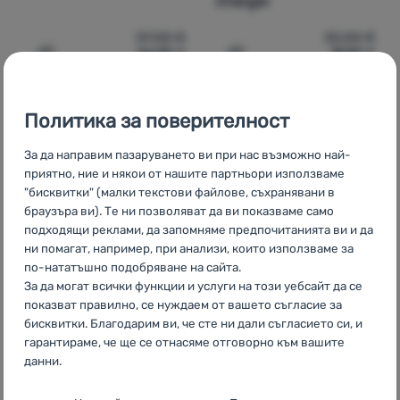
Charger
57,00
€
32,00
€
56,99
€
19,99
€
Добавяне на 'Акумулаторна батерия Insta360 X5 Batt
Добавяне на 'Акумулатор
111,46
лв.
39,10
лв.
Политика за поверителност
За да направим пазаруването ви при нас възможно най-
приятно, ние и някои от нашите партньори използваме
"бисквитки" (малки текстови файлове, съхранявани в
браузъра ви). Те ни позволяват да ви показваме само
подходящи реклами, да запомняме предпочитанията ви и да
ни помагат, например, при анализи, които използваме за
по-нататъшно подобряване на сайта.
За да могат всички функции и услуги на този уебсайт да се
показват правилно, се нуждаем от вашето съгласие за
АКУМУЛАТОРНА БАТЕРИЯ
бисквитки. Благодарим ви, че сте ни дали съгласието си, и
Fenix
18650 2600
гарантираме, че ще се отнасяме отговорно към вашите
mAh (Li-Ion)
данни.
15,00
€
Настройки за съгласие за категории