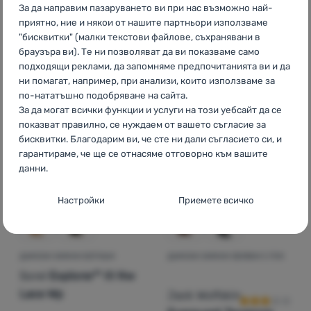
За да направим пазаруването ви при нас възможно най-
приятно, ние и някои от нашите партньори използваме
96,74
€
181,60
€
"бисквитки" (малки текстови файлове, съхранявани в
67,99
€
124,99
€
Добавяне на 'Дамски обувки Vans Filmore Hi Vansguar
Добавяне на 'Дамски зим
браузъра ви). Те ни позволяват да ви показваме само
132,98
лв.
244,46
лв.
подходящи реклами, да запомняме предпочитанията ви и да
ни помагат, например, при анализи, които използваме за
по-нататъшно подобряване на сайта.
-31
%
-40
%
За да могат всички функции и услуги на този уебсайт да се
показват правилно, се нуждаем от вашето съгласие за
бисквитки. Благодарим ви, че сте ни дали съгласието си, и
гарантираме, че ще се отнасяме отговорно към вашите
данни.
Настройки за съгласие за категории
Настройки
Приемете всичко
"бисквитки
Основни
Основни
-
Без необходимите "бисквитки" нашият уебсайт
не би могъл да функционира правилно.
.
ДАМСКИ ЗИМНИ БОТУШИ
ДАМСКИ ЗИМНИ ОБУВКИ С ПУХ
Оценки от кл
ВИНАГИ АКТИВНИ
Sorel
Explorer™ III Nw
Lace Wp
Jack Wolfskin
Основните "бисквитки" позволяват на нашия уебсайт да