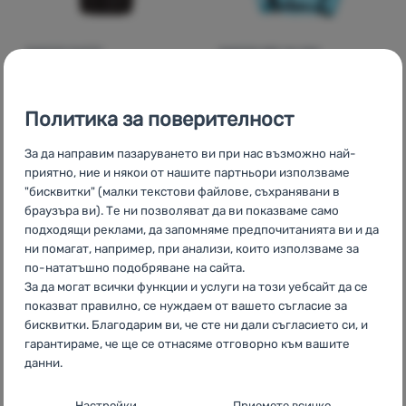
ДАМСКО ПАЛТО
ДАМСКО ЯКЕ ЗА СКИ
Northfinder
Evelynn
Northfinder
Abigayle
159,00
€
229,00
€
Политика за поверителност
99,99
€
124,99
€
Добавяне на 'Дамско палто Northfinder Evelynn' за ср
Добавяне на 'Дамско яке 
195,56
лв.
244,46
лв.
За да направим пазаруването ви при нас възможно най-
приятно, ние и някои от нашите партньори използваме
"бисквитки" (малки текстови файлове, съхранявани в
kод: OUT10
браузъра ви). Те ни позволяват да ви показваме само
-43
%
подходящи реклами, да запомняме предпочитанията ви и да
ни помагат, например, при анализи, които използваме за
по-нататъшно подобряване на сайта.
За да могат всички функции и услуги на този уебсайт да се
показват правилно, се нуждаем от вашето съгласие за
бисквитки. Благодарим ви, че сте ни дали съгласието си, и
гарантираме, че ще се отнасяме отговорно към вашите
данни.
Настройки за съгласие за категории
Настройки
Приемете всичко