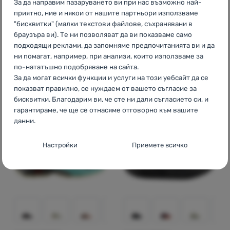
За да направим пазаруването ви при нас възможно най-
Дроп:
8 мм
приятно, ние и някои от нашите партньори използваме
"бисквитки" (малки текстови файлове, съхранявани в
браузъра ви). Те ни позволяват да ви показваме само
Тегло (чифт):
535 г
подходящи реклами, да запомняме предпочитанията ви и да
Дроп:
0 мм
ни помагат, например, при анализи, които използваме за
по-нататъшно подобряване на сайта.
170,00
€
170,00
€
161,99
€
135,99
€
За да могат всички функции и услуги на този уебсайт да се
Добавяне на 'Дамски обувки за бягане Altra Timp 6' за
Добавяне на 'Дамски обу
316,82
лв.
265,97
лв.
показват правилно, се нуждаем от вашето съгласие за
бисквитки. Благодарим ви, че сте ни дали съгласието си, и
гарантираме, че ще се отнасяме отговорно към вашите
-30
%
-30
%
данни.
Настройки за съгласие за категории
Настройки
Приемете всичко
"бисквитки
Основни
Основни
-
Без необходимите "бисквитки" нашият уебсайт
не би могъл да функционира правилно.
.
ВИНАГИ АКТИВНИ
Основните "бисквитки" позволяват на нашия уебсайт да