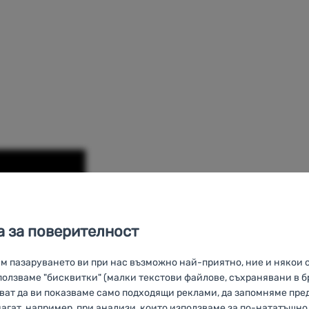
 за поверителност
им пазаруването ви при нас възможно най-приятно, ние и някои 
олзваме "бисквитки" (малки текстови файлове, съхранявани в б
яват да ви показваме само подходящи реклами, да запомняме пр
магат, например, при анализи, които използваме за по-нататъшн