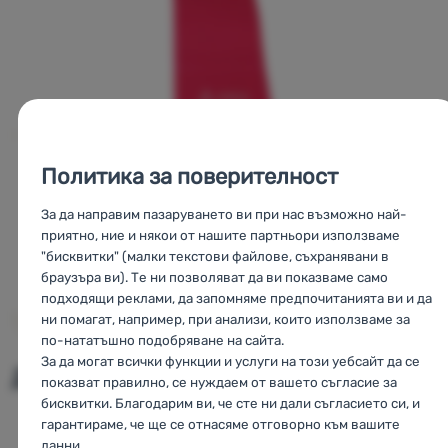
Политика за поверителност
За да направим пазаруването ви при нас възможно най-
приятно, ние и някои от нашите партньори използваме
"бисквитки" (малки текстови файлове, съхранявани в
браузъра ви). Те ни позволяват да ви показваме само
подходящи реклами, да запомняме предпочитанията ви и да
ни помагат, например, при анализи, които използваме за
Покажи серията
по-нататъшно подобряване на сайта.
За да могат всички функции и услуги на този уебсайт да се
Други алтернативи
показват правилно, се нуждаем от вашето съгласие за
бисквитки. Благодарим ви, че сте ни дали съгласието си, и
гарантираме, че ще се отнасяме отговорно към вашите
данни.