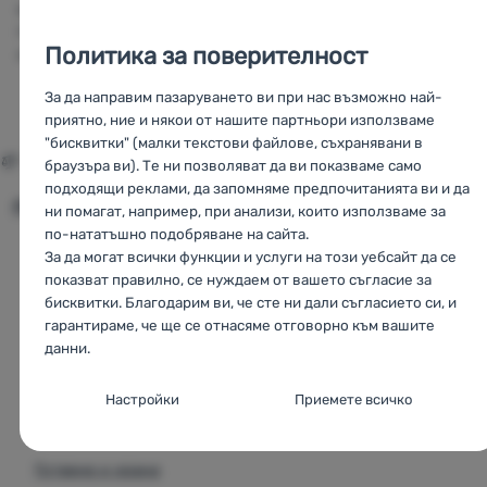
мл
Материал:
100%
Материал:
100%
Материал:
100%
акрил
поликарбонат
Политика за поверителност
поликарбонат
12,60
€
18,4
За да направим пазаруването ви при нас възможно най-
11,12
€
10,49
€
11,3
Сравни
Сравни
21,75
лв.
приятно, ние и някои от нашите партньори използваме
Сравни
20,52
лв.
22,28
"бисквитки" (малки текстови файлове, съхранявани в
браузъра ви). Те ни позволяват да ви показваме само
Сравни всички алтернативи
подходящи реклами, да запомняме предпочитанията ви и да
Подобни продукти можете да намерите в
ни помагат, например, при анализи, които използваме за
по-нататъшно подобряване на сайта.
Разпродажба
За да могат всички функции и услуги на този уебсайт да се
показват правилно, се нуждаем от вашето съгласие за
Пластмасови прибори
бисквитки. Благодарим ви, че сте ни дали съгласието си, и
Пластмасови чаши
гарантираме, че ще се отнасяме отговорно към вашите
данни.
Пластмасови чаши Bo-Camp
Настройки за съгласие за категории
Посуда за караваната
Настройки
Приемете всичко
"бисквитки
Туристически съдове Bo-Camp
Основни
Основни
-
Без необходимите "бисквитки" нашият уебсайт
Готвене и храна
не би могъл да функционира правилно.
.