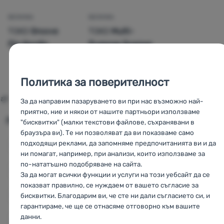
БЕЛАЧКА
БЕЛАЧКА
TOKO
Groove
TOKO
Multi-
Pin Nordic
Purpose Scarper
5,73
€
5,80
€
3,99
€
4,99
€
Сравни
Сравни
Политика за поверителност
7,80
лв.
9,76
лв.
За да направим пазаруването ви при нас възможно най-
Сравни всички алтернативи
приятно, ние и някои от нашите партньори използваме
Подобни продукти можете да намерите в
"бисквитки" (малки текстови файлове, съхранявани в
браузъра ви). Те ни позволяват да ви показваме само
подходящи реклами, да запомняме предпочитанията ви и да
Стъргала и пили
Стъргала и пили Swix
ни помагат, например, при анализи, които използваме за
по-нататъшно подобряване на сайта.
Инструменти за сервиз
Инструменти за сервиз
на ски
на ски Swix
За да могат всички функции и услуги на този уебсайт да се
показват правилно, се нуждаем от вашето съгласие за
Зимни спортове
Зимни спортове Swix
бисквитки. Благодарим ви, че сте ни дали съгласието си, и
гарантираме, че ще се отнасяме отговорно към вашите
данни.
Оборудване за ски
Оборудване за ски
бягане
бягане Swix